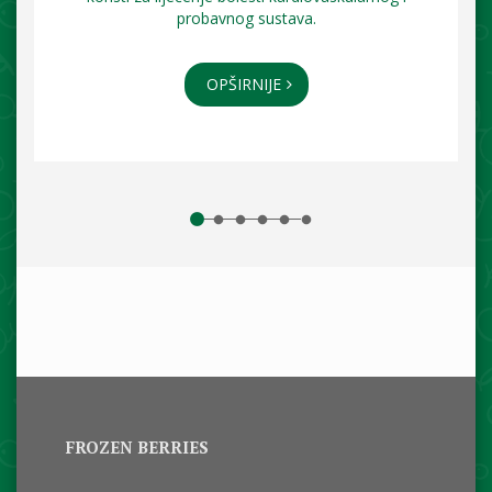
probavnog sustava.
OPŠIRNIJE
FROZEN BERRIES